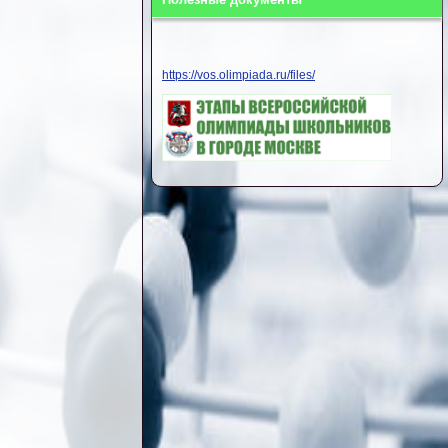
https://vos.olimpiada.ru/files/