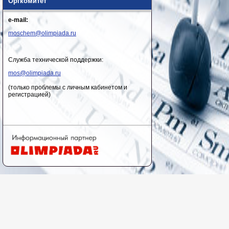
Оргкомитет
e-mail:
moschem@olimpiada.ru
Служба технической поддержки:
mos@olimpiada.ru
(только проблемы с личным кабинетом и
регистрацией)