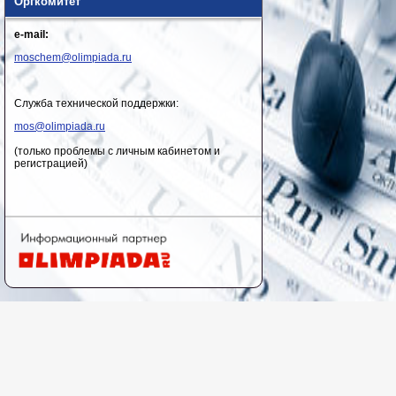
Оргкомитет
e-mail:
moschem@olimpiada.ru
Служба технической поддержки:
mos@olimpiada.ru
(только проблемы с личным кабинетом и
регистрацией)