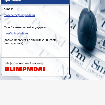
Оргкомитет
e-mail:
moschem@olimpiada.ru
Служба технической поддержки:
mos@olimpiada.ru
(только проблемы с личным кабинетом и
регистрацией)